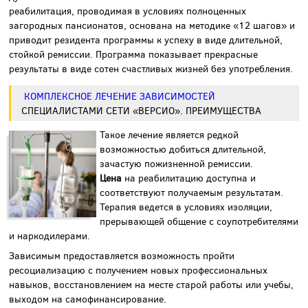
реабилитация, проводимая в условиях полноценных
загородных пансионатов, основана на методике «12 шагов» и
приводит резидента программы к успеху в виде длительной,
стойкой ремиссии. Программа показывает прекрасные
результаты в виде сотен счастливых жизней без употребления.
КОМПЛЕКСНОЕ ЛЕЧЕНИЕ ЗАВИСИМОСТЕЙ
СПЕЦИАЛИСТАМИ СЕТИ «ВЕРСИО». ПРЕИМУЩЕСТВА
Такое лечение является редкой
возможностью добиться длительной,
зачастую пожизненной ремиссии.
Цена
на реабилитацию доступна и
соответствуют получаемым результатам.
Терапия ведется в условиях изоляции,
прерывающей общение с соупотребителями
и наркодилерами.
Зависимым предоставляется возможность пройти
ресоциализацию с получением новых профессиональных
навыков, восстановлением на месте старой работы или учебы,
выходом на самофинансирование.