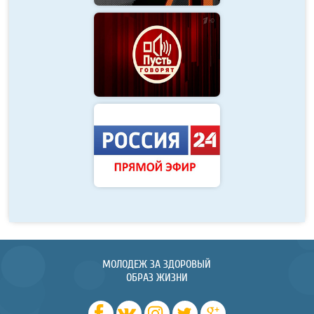
МОЛОДЕЖ ЗА ЗДОРОВЫЙ
ОБРАЗ ЖИЗНИ