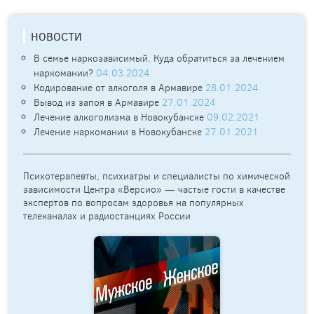
НОВОСТИ
В семье наркозависимый. Куда обратиться за лечением
наркомании?
04.03.2024
Кодирование от алкоголя в Армавире
28.01.2024
Вывод из запоя в Армавире
27.01.2024
Лечение алкоголизма в Новокубанске
09.02.2021
Лечение наркомании в Новокубанске
27.01.2021
Психотерапевты, психиатры и специалисты по химической
зависимости Центра «Версио» — частые гости в качестве
экспертов по вопросам здоровья на популярных
телеканалах и радиостанциях России