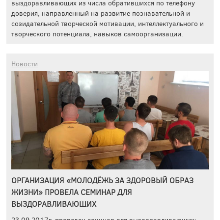
выздоравливающих из числа обратившихся по телефону
доверия, направленный на развитие познавательной и
созидательной творческой мотивации, интеллектуального и
творческого потенциала, навыков самоорганизации.
Новости
ОРГАНИЗАЦИЯ «МОЛОДЁЖЬ ЗА ЗДОРОВЫЙ ОБРАЗ
ЖИЗНИ» ПРОВЕЛА СЕМИНАР ДЛЯ
ВЫЗДОРАВЛИВАЮЩИХ
23.09.2017г. проведен семинар для выздоравливающих: