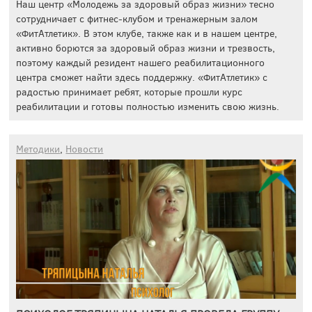
Наш центр «Молодежь за здоровый образ жизни» тесно
сотрудничает с фитнес-клубом и тренажерным залом
«ФитАтлетик». В этом клубе, также как и в нашем центре,
активно борются за здоровый образ жизни и трезвость,
поэтому каждый резидент нашего реабилитационного
центра сможет найти здесь поддержку. «ФитАтлетик» с
радостью принимает ребят, которые прошли курс
реабилитации и готовы полностью изменить свою жизнь.
Методики
,
Новости