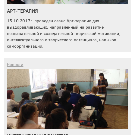
АРТ-ТЕРАПИЯ
15.10.2017г. проведен сеанс Арт-терапии для
выздоравливающих, направленный на развитие
познавательной и созидательной творческой мотивации,
интеллектуального и творческого потенциала, навыков
самоорганизации.
Новости