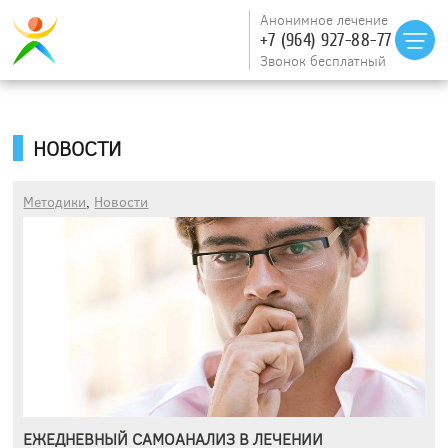
Анонимное лечение
+7 (964) 927-88-77
Звонок бесплатный
НОВОСТИ
Методики
,
Новости
ЕЖЕДНЕВНЫЙ САМОАНАЛИЗ В ЛЕЧЕНИИ