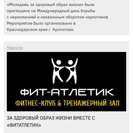
«Молодежь за здоровый образ жизни» была
приглашена на Международный день борьбы
с наркоманией и незаконным оборотом наркотиков.
Мероприятие было организовано в
Краснодарском крае г. Кропоткин.
Новости
ЗА ЗДОРОВЫЙ ОБРАЗ ЖИЗНИ ВМЕСТЕ С
«ФИТАТЛЕТИК»