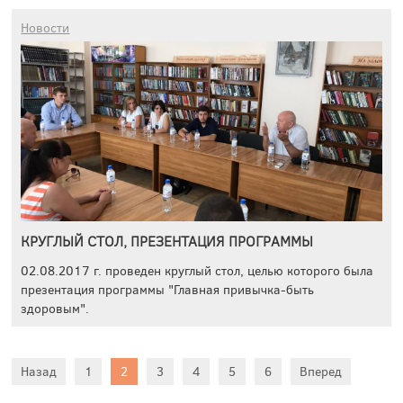
Новости
КРУГЛЫЙ СТОЛ, ПРЕЗЕНТАЦИЯ ПРОГРАММЫ
02.08.2017 г. проведен круглый стол, целью которого была
презентация программы "Главная привычка-быть
здоровым".
Назад
1
2
3
4
5
6
Вперед