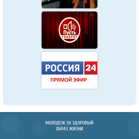
МОЛОДЕЖ ЗА ЗДОРОВЫЙ
ОБРАЗ ЖИЗНИ