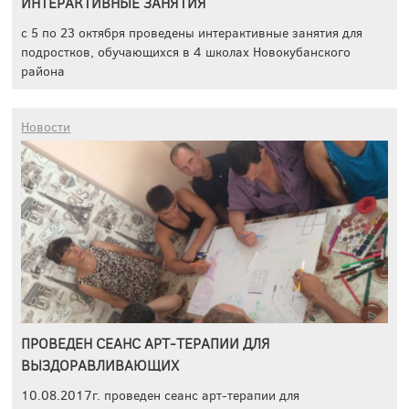
ИНТЕРАКТИВНЫЕ ЗАНЯТИЯ
с 5 по 23 октября проведены интерактивные занятия для
подростков, обучающихся в 4 школах Новокубанского
района
Новости
ПРОВЕДЕН СЕАНС АРТ-ТЕРАПИИ ДЛЯ
ВЫЗДОРАВЛИВАЮЩИХ
10.08.2017г. проведен сеанс арт-терапии для