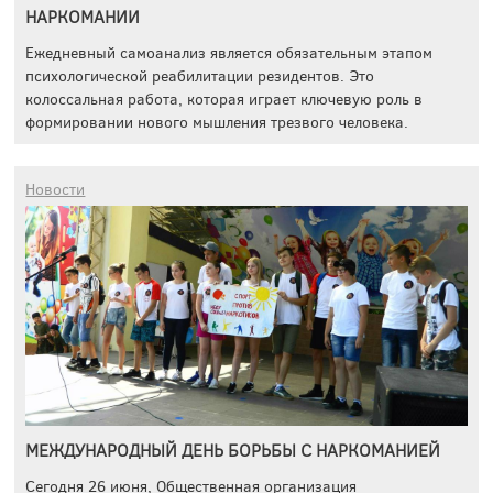
НАРКОМАНИИ
Ежедневный самоанализ является обязательным этапом
психологической реабилитации резидентов. Это
колоссальная работа, которая играет ключевую роль в
формировании нового мышления трезвого человека.
Новости
МЕЖДУНАРОДНЫЙ ДЕНЬ БОРЬБЫ С НАРКОМАНИЕЙ
Сегодня 26 июня, Общественная организация