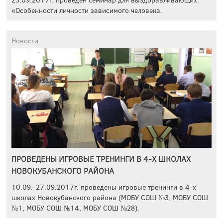
«Особенности личности зависимого человека.
Новости
ПРОВЕДЕНЫ ИГРОВЫЕ ТРЕНИНГИ В 4-Х ШКОЛАХ
НОВОКУБАНСКОГО РАЙОНА
10.09.-27.09.2017г. проведены игровые тренинги в 4-х
школах Новокубанского района (МОБУ СОШ №3, МОБУ СОШ
№1, МОБУ СОШ №14, МОБУ СОШ №28).