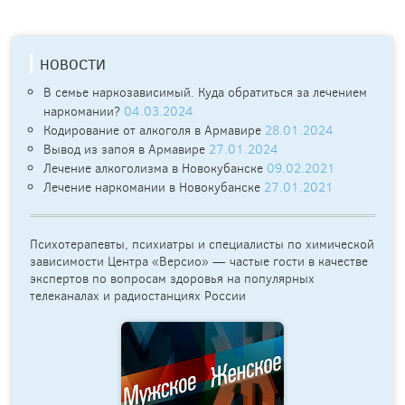
НОВОСТИ
В семье наркозависимый. Куда обратиться за лечением
наркомании?
04.03.2024
Кодирование от алкоголя в Армавире
28.01.2024
Вывод из запоя в Армавире
27.01.2024
Лечение алкоголизма в Новокубанске
09.02.2021
Лечение наркомании в Новокубанске
27.01.2021
Психотерапевты, психиатры и специалисты по химической
зависимости Центра «Версио» — частые гости в качестве
экспертов по вопросам здоровья на популярных
телеканалах и радиостанциях России